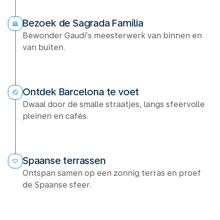
Bezoek de Sagrada Família
Bewonder Gaudí’s meesterwerk van binnen en
van buiten.
Ontdek Barcelona te voet
Dwaal door de smalle straatjes, langs sfeervolle
pleinen en cafés.
Spaanse terrassen
Ontspan samen op een zonnig terras en proef
de Spaanse sfeer.