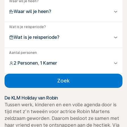
Waar wil je heen?
Waar wil je heen?
Wat is je reisperiode?
Wat is je reisperiode?
Aantal personen
2 Personen, 1 Kamer
Zoek
De KLM Holiday van Robin
Tussen werk, kinderen en een volle agenda door is
tijd met z’n tweeën voor actrice Robin Martens
zeldzaam geworden. Daarom besloot ze samen met
haar vriend even te ontsnappen aan de hectiek. Via