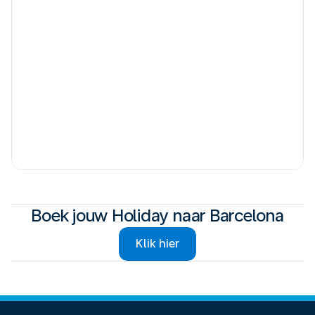
Boek jouw Holiday naar Barcelona
Klik hier