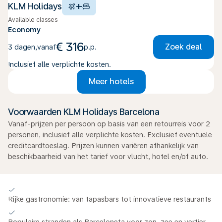
+
KLM Holidays
Available classes
Economy
€ 316
Zoek deal
3 dagen
,
vanaf
p.p.
Inclusief alle verplichte kosten.
Meer hotels
Voorwaarden KLM Holidays Barcelona
Vanaf-prijzen per persoon op basis van een retourreis voor 2
personen, inclusief alle verplichte kosten. Exclusief eventuele
creditcardtoeslag. Prijzen kunnen variëren afhankelijk van
beschikbaarheid van het tarief voor vlucht, hotel en/of auto.
Rijke gastronomie: van tapasbars tot innovatieve restaurants